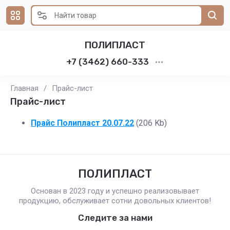
ПОЛИПЛАСТ
+7 (3462) 660-333
Главная
/
Прайс-лист
Прайс-лист
Прайс Полипласт 20.07.22
(206 Kb)
ПОЛИПЛАСТ
Основан в 2023 году и успешно реализовывает
продукцию, обслуживает сотни довольных клиентов!
Следите за нами