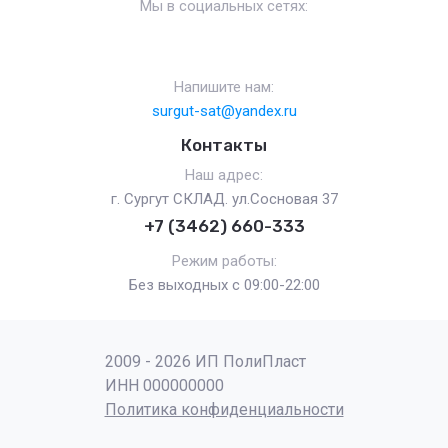
Мы в социальных сетях:
Напишите нам:
surgut-sat@yandex.ru
Контакты
Наш адрес:
г. Сургут СКЛАД. ул.Сосновая 37
+7 (3462) 660-333
Режим работы:
Без выходных с 09:00-22:00
2009 - 2026 ИП ПолиПласт
ИНН 000000000
Политика конфиденциальности