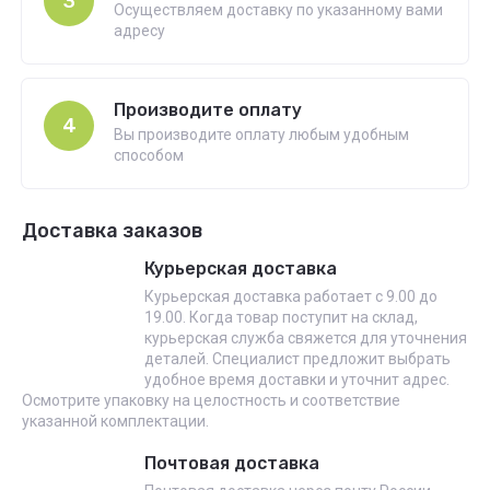
3
Осуществляем доставку по указанному вами
адресу
Производите оплату
4
Вы производите оплату любым удобным
способом
Доставка заказов
Курьерская доставка
Курьерская доставка работает с 9.00 до
19.00. Когда товар поступит на склад,
курьерская служба свяжется для уточнения
деталей. Специалист предложит выбрать
удобное время доставки и уточнит адрес.
Осмотрите упаковку на целостность и соответствие
указанной комплектации.
Почтовая доставка