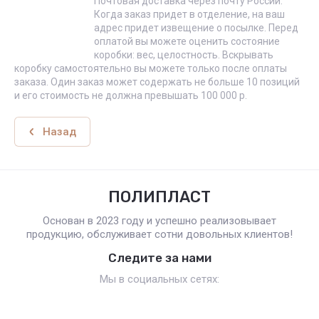
Почтовая доставка через почту России.
Когда заказ придет в отделение, на ваш
адрес придет извещение о посылке. Перед
оплатой вы можете оценить состояние
коробки: вес, целостность. Вскрывать
коробку самостоятельно вы можете только после оплаты
заказа. Один заказ может содержать не больше 10 позиций
и его стоимость не должна превышать 100 000 р.
Назад
ПОЛИПЛАСТ
Основан в 2023 году и успешно реализовывает
продукцию, обслуживает сотни довольных клиентов!
Следите за нами
Мы в социальных сетях: