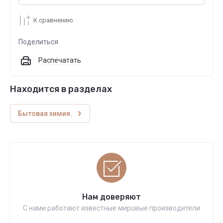
К сравнению
Поделиться
Распечатать
Находится в разделах
Бытовая химия.
Нам доверяют
С нами работают известные мировые производители