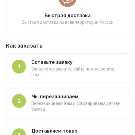
Быстрая доставка
Быстрая доставка по всей территории России
Как заказать
Оставьте заявку
1
Заполните заявку на сайте или позвоните
нам
Мы перезваниваем
2
Перезваниваем вам и обговариваем детали
заказа
Доставляем товар