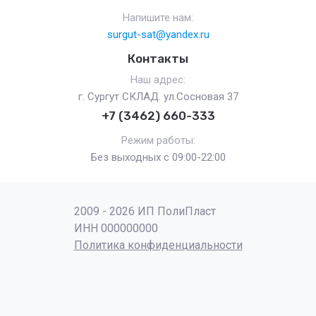
Напишите нам:
surgut-sat@yandex.ru
Контакты
Наш адрес:
г. Сургут СКЛАД. ул.Сосновая 37
+7 (3462) 660-333
Режим работы:
Без выходных с 09:00-22:00
2009 - 2026 ИП ПолиПласт
ИНН 000000000
Политика конфиденциальности