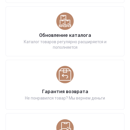
Обновление каталога
Каталог товаров регулярно расширяется и
пополняется
Гарантия возврата
Не понравился товар? Мы вернем деньги