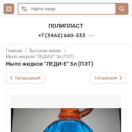
ПОЛИПЛАСТ
+7 (3462) 660-333
Главная
/
Бытовая химия.
/
Мыло жидкое "ЛЕДИ-Е" 5л (ПЭТ)
Мыло жидкое "ЛЕДИ-Е" 5л (ПЭТ)
Предыдущий
Следующий