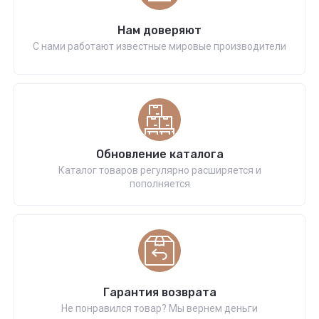
Нам доверяют
С нами работают известные мировые производители
Обновление каталога
Каталог товаров регулярно расширяется и
пополняется
Гарантия возврата
Не понравился товар? Мы вернем деньги