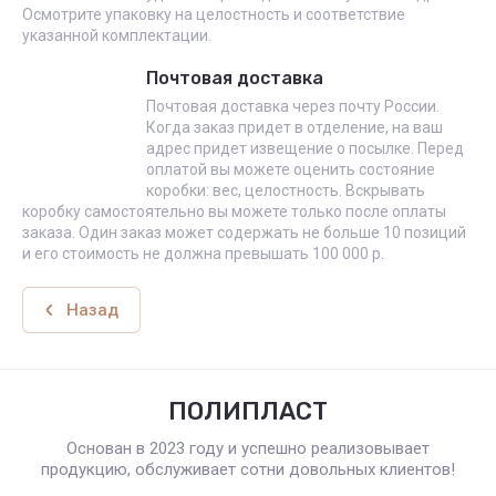
Осмотрите упаковку на целостность и соответствие
указанной комплектации.
Почтовая доставка
Почтовая доставка через почту России.
Когда заказ придет в отделение, на ваш
адрес придет извещение о посылке. Перед
оплатой вы можете оценить состояние
коробки: вес, целостность. Вскрывать
коробку самостоятельно вы можете только после оплаты
заказа. Один заказ может содержать не больше 10 позиций
и его стоимость не должна превышать 100 000 р.
Назад
ПОЛИПЛАСТ
Основан в 2023 году и успешно реализовывает
продукцию, обслуживает сотни довольных клиентов!