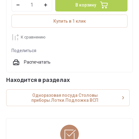
В корзину
Купить в 1 клик
К сравнению
Поделиться
Распечатать
Находится в разделах
Одноразовая посуда Столовы
приборы.Лотки.Подложка ВСП