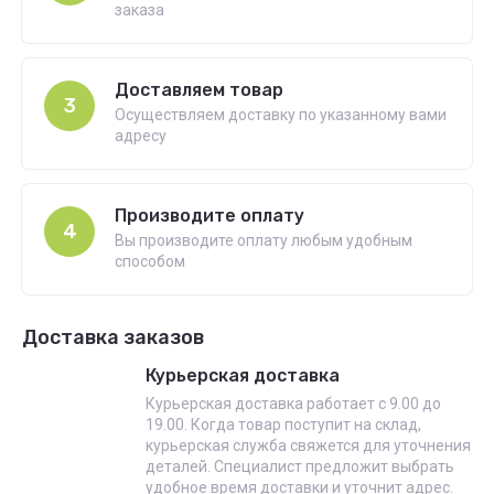
заказа
Доставляем товар
3
Осуществляем доставку по указанному вами
адресу
Производите оплату
4
Вы производите оплату любым удобным
способом
Доставка заказов
Курьерская доставка
Курьерская доставка работает с 9.00 до
19.00. Когда товар поступит на склад,
курьерская служба свяжется для уточнения
деталей. Специалист предложит выбрать
удобное время доставки и уточнит адрес.