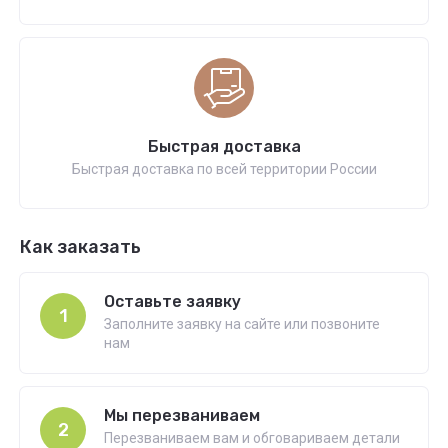
Быстрая доставка
Быстрая доставка по всей территории России
Как заказать
Оставьте заявку
1
Заполните заявку на сайте или позвоните
нам
Мы перезваниваем
2
Перезваниваем вам и обговариваем детали