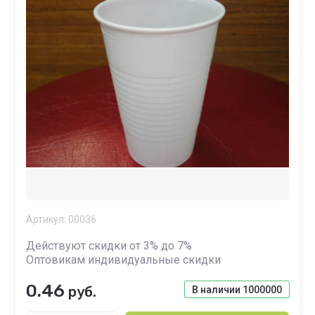
Артикул:
00036
Действуют скидки от 3% до 7%
Оптовикам индивидуальные скидки
0.46
руб.
В наличии
1000000