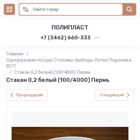
ПОЛИПЛАСТ
+7 (3462) 660-333
Главная
/
Одноразовая посуда Столовы приборы.Лотки.Подложка
ВСП
/
Стакан 0,2 белый (100/4000) Пермь
Стакан 0,2 белый (100/4000) Пермь
Предыдущий
Следующий