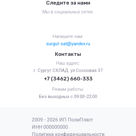
Следите за нами
Мы в социальных сетях:
Напишите нам:
surgut-sat@yandex.ru
Контакты
Наш адрес:
г. Сургут СКЛАД. ул.Сосновая 37
+7 (3462) 660-333
Режим работы:
Без выходных с 09:00-22:00
2009 - 2026 ИП ПолиПласт
ИНН 000000000
Политика конфиденциальности